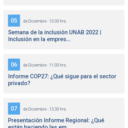
05
de Diciembre - 10:00 hrs
Semana de la inclusión UNAB 2022 |
Inclusión en la empres...
06
de Diciembre - 11:00 hrs
Informe COP27: ¿Qué sigue para el sector
privado?
07
de Diciembre - 13:30 hrs
Presentación Informe Regional: ¿Qué
están haciendo las em...