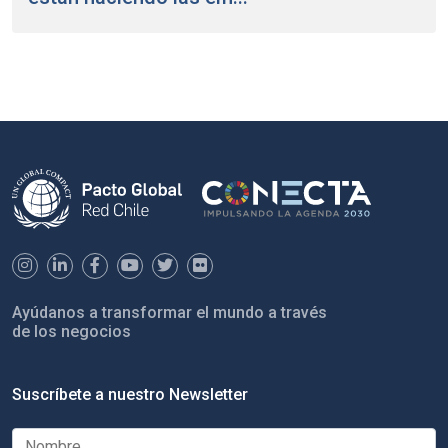
Ayúdanos a transformar el mundo a través
de los negocios
Suscríbete a nuestro Newsletter