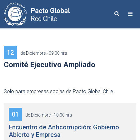
Search
Me
12
de Diciembre - 09:00 hrs
Comité Ejecutivo Ampliado
Solo para empresas socias de Pacto Global Chile.
01
de Diciembre - 10:00 hrs
Encuentro de Anticorrupción: Gobierno
Abierto y Empresa