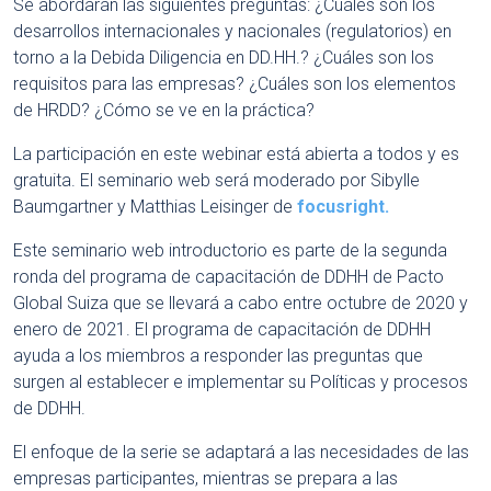
Se abordarán las siguientes preguntas: ¿Cuáles son los
desarrollos internacionales y nacionales (regulatorios) en
torno a la Debida Diligencia en DD.HH.? ¿Cuáles son los
requisitos para las empresas? ¿Cuáles son los elementos
de HRDD? ¿Cómo se ve en la práctica?
La participación en este webinar está abierta a todos y es
gratuita. El seminario web será moderado por Sibylle
Baumgartner y Matthias Leisinger de
focusright.
Este seminario web introductorio es parte de la segunda
ronda del programa de capacitación de DDHH de Pacto
Global Suiza que se llevará a cabo entre octubre de 2020 y
enero de 2021. El programa de capacitación de DDHH
ayuda a los miembros a responder las preguntas que
surgen al establecer e implementar su Políticas y procesos
de DDHH.
El enfoque de la serie se adaptará a las necesidades de las
empresas participantes, mientras se prepara a las