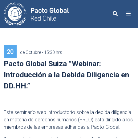
Search
Me
20
de Octubre - 15:30 hrs
Pacto Global Suiza “Webinar:
Introducción a la Debida Diligencia en
DD.HH.”
Este seminario web introductorio sobre la debida diligencia
en materia de derechos humanos (HRDD) está dirigido a los
miembros de las empresas adheridas a Pacto Global.