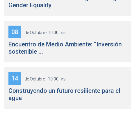
Gender Equality
08
de Octubre - 10:00 hrs
Encuentro de Medio Ambiente: “Inversión
sostenible ...
14
de Octubre - 10:00 hrs
Construyendo un futuro resiliente para el
agua