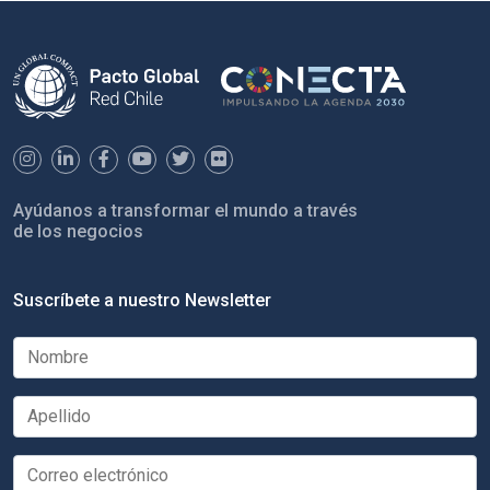
Ayúdanos a transformar el mundo a través
de los negocios
Suscríbete a nuestro Newsletter