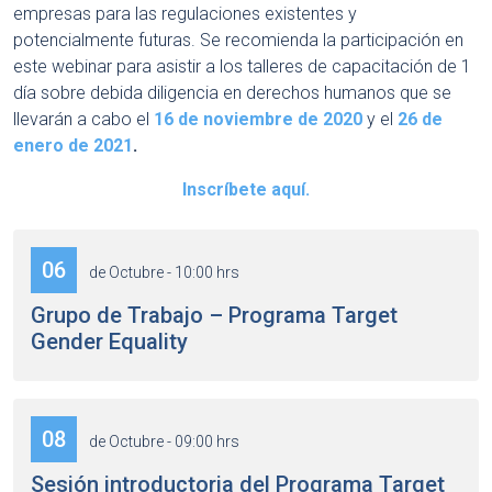
empresas para las regulaciones existentes y
potencialmente futuras. Se recomienda la participación en
este webinar para asistir a los talleres de capacitación de 1
día sobre debida diligencia en derechos humanos que se
llevarán a cabo el
16 de noviembre de 2020
y el
26 de
enero de 2021
.
Inscríbete aquí.
06
de Octubre - 10:00 hrs
Grupo de Trabajo – Programa Target
Gender Equality
08
de Octubre - 09:00 hrs
Sesión introductoria del Programa Target