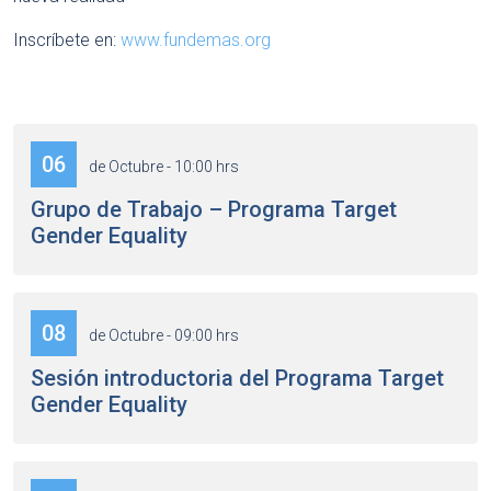
Inscríbete en:
www.fundemas.org
06
de Octubre - 10:00 hrs
Grupo de Trabajo – Programa Target
Gender Equality
08
de Octubre - 09:00 hrs
Sesión introductoria del Programa Target
Gender Equality