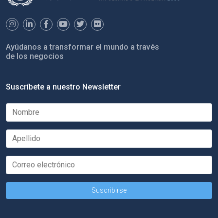
Ayúdanos a transformar el mundo a través
de los negocios
Suscríbete a nuestro Newsletter