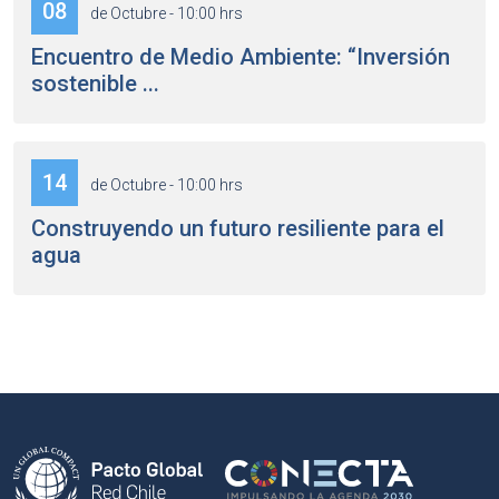
08
de Octubre - 10:00 hrs
Encuentro de Medio Ambiente: “Inversión
sostenible ...
14
de Octubre - 10:00 hrs
Construyendo un futuro resiliente para el
agua