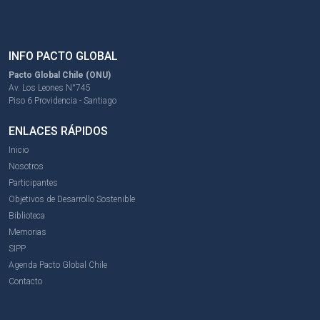
INFO PACTO GLOBAL
Pacto Global Chile (ONU)
Av. Los Leones N°745
Piso 6 Providencia - Santiago
ENLACES RÁPIDOS
Inicio
Nosotros
Participantes
Objetivos de Desarrollo Sostenible
Biblioteca
Memorias
SIPP
Agenda Pacto Global Chile
Contacto