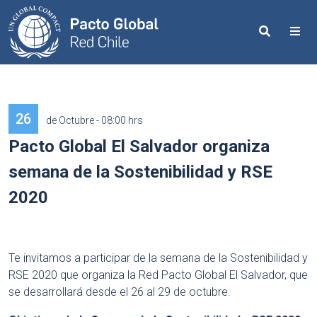
Search
Me
26
de Octubre - 08:00 hrs
Pacto Global El Salvador organiza
semana de la Sostenibilidad y RSE
2020
Te invitamos a participar de la semana de la Sostenibilidad y
RSE 2020 que organiza la Red Pacto Global El Salvador, que
se desarrollará desde el 26 al 29 de octubre.