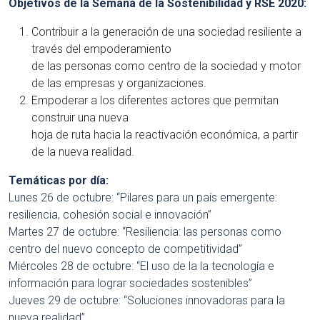
Objetivos de la Semana de la Sostenibilidad y RSE 2020:
Contribuir a la generación de una sociedad resiliente a
través del empoderamiento
de las personas como centro de la sociedad y motor
de las empresas y organizaciones.
Empoderar a los diferentes actores que permitan
construir una nueva
hoja de ruta hacia la reactivación económica, a partir
de la nueva realidad.
Temáticas por día:
Lunes 26 de octubre: “Pilares para un país emergente:
resiliencia, cohesión social e innovación”
Martes 27 de octubre: “Resiliencia: las personas como
centro del nuevo concepto de competitividad”
Miércoles 28 de octubre: “El uso de la la tecnología e
información para lograr sociedades sostenibles”
Jueves 29 de octubre: “Soluciones innovadoras para la
nueva realidad”