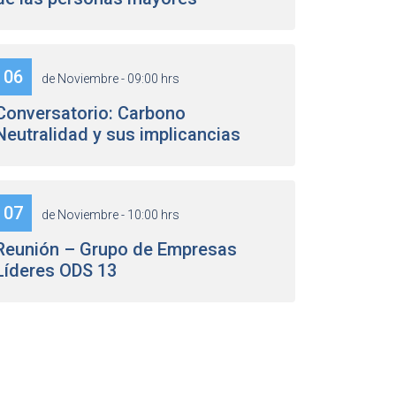
06
de Noviembre - 09:00 hrs
Conversatorio: Carbono
Neutralidad y sus implicancias
07
de Noviembre - 10:00 hrs
Reunión – Grupo de Empresas
Líderes ODS 13