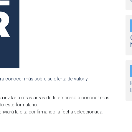
ara conocer más sobre su oferta de valor y
a invitar a otras áreas de tu empresa a conocer más
do este formulario.
enviará la cita confirmando la fecha seleccionada.