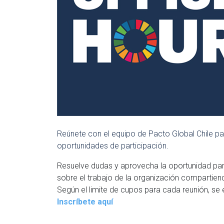
Reúnete con el equipo de Pacto Global Chile p
oportunidades de participación.
Resuelve dudas y aprovecha la oportunidad par
sobre el trabajo de la organización compartien
Según el limite de cupos para cada reunión, se 
Inscríbete aquí