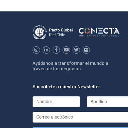
Ayúdanos a transformar el mundo a
través de los negocios
Suscríbete a nuestro Newsletter