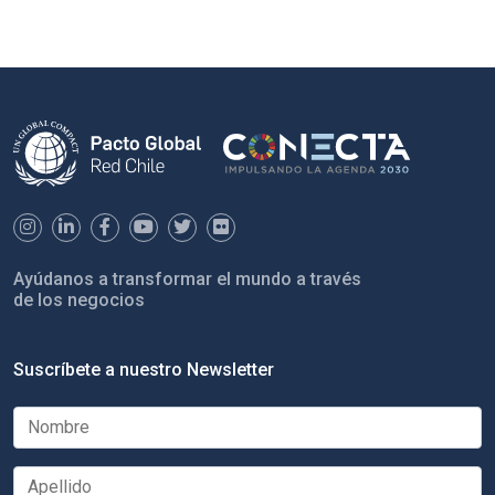
Ayúdanos a transformar el mundo a través
de los negocios
Suscríbete a nuestro Newsletter