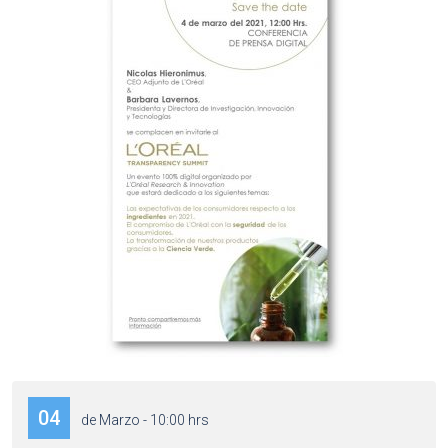
04
de Marzo - 10:00 hrs