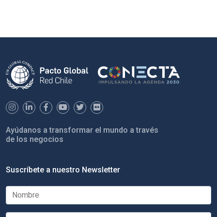
Ayúdanos a transformar el mundo a través
de los negocios
Suscríbete a nuestro Newsletter