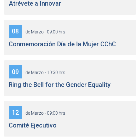
Atrévete a Innovar
08
de Marzo - 09:00 hrs
Conmemoración Día de la Mujer CChC
09
de Marzo - 10:30 hrs
Ring the Bell for the Gender Equality
12
de Marzo - 09:00 hrs
Comité Ejecutivo