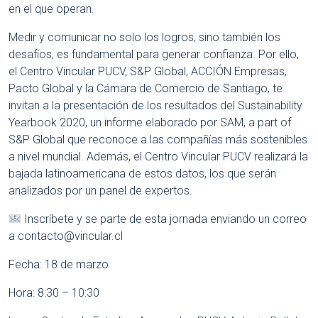
en el que operan.
Medir y comunicar no solo los logros, sino también los
desafíos, es fundamental para generar confianza. Por ello,
el Centro Vincular PUCV, S&P Global, ACCIÓN Empresas,
Pacto Global y la Cámara de Comercio de Santiago, te
invitan a la presentación de los resultados del Sustainability
Yearbook 2020, un informe elaborado por SAM, a part of
S&P Global que reconoce a las compañías más sostenibles
a nivel mundial. Además, el Centro Vincular PUCV realizará la
bajada latinoamericana de estos datos, los que serán
analizados por un panel de expertos.
Inscríbete y se parte de esta jornada enviando un correo
a
contacto@vincular.cl
Fecha: 18 de marzo
Hora: 8:30 – 10:30