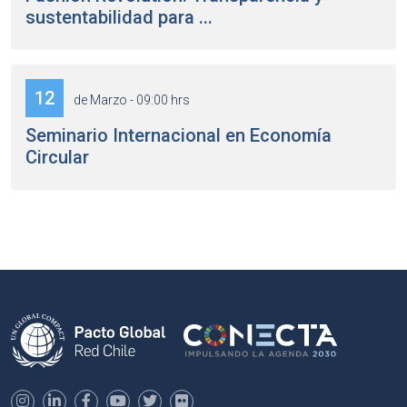
sustentabilidad para ...
12
de Marzo - 09:00 hrs
Seminario Internacional en Economía
Circular