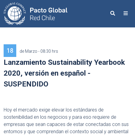
Search
Me
18
de Marzo - 08:30 hrs
Lanzamiento Sustainability Yearbook
2020, versión en español -
SUSPENDIDO
Hoy el mercado exige elevar los estándares de
sostenibilidad en los negocios y para eso requiere de
empresas que sean capaces de estar conectadas con sus
entornos y que comprendan el contexto social y ambiental