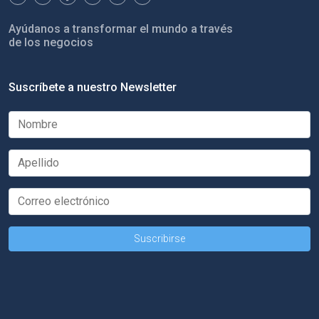
Ayúdanos a transformar el mundo a través
de los negocios
Suscríbete a nuestro Newsletter