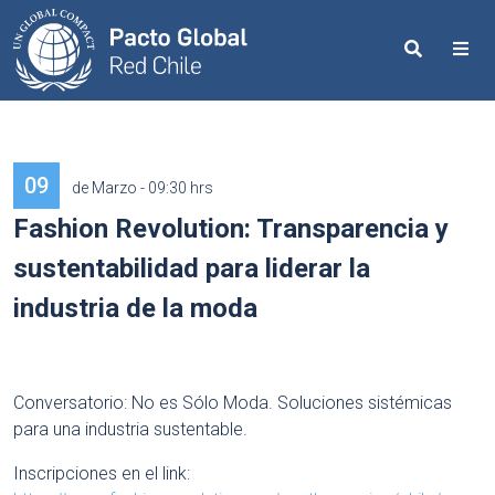
Search
Me
09
de Marzo - 09:30 hrs
Fashion Revolution: Transparencia y
sustentabilidad para liderar la
industria de la moda
Conversatorio: No es Sólo Moda. Soluciones sistémicas
para una industria sustentable.
Inscripciones en el link: