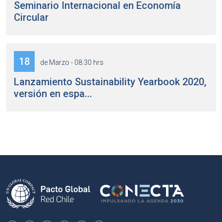
Seminario Internacional en Economía
Circular
18
de Marzo - 08:30 hrs
Lanzamiento Sustainability Yearbook 2020,
versión en espa...