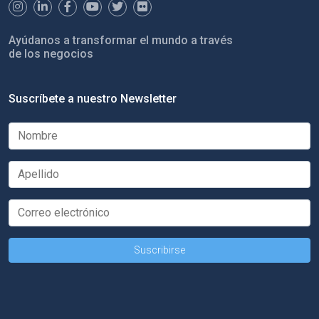
Ayúdanos a transformar el mundo a través
de los negocios
Suscríbete a nuestro Newsletter