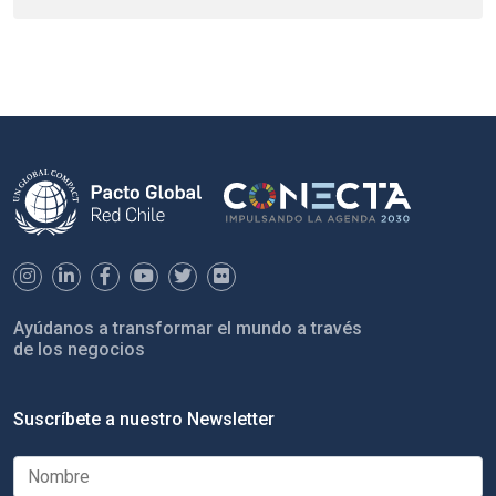
Ayúdanos a transformar el mundo a través
de los negocios
Suscríbete a nuestro Newsletter