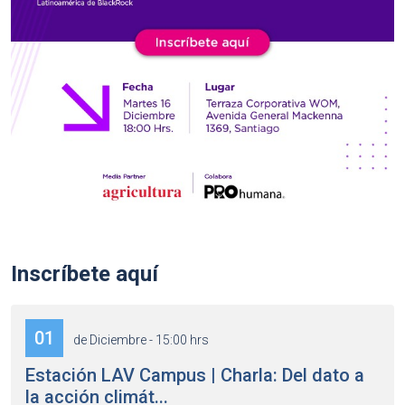
Inscríbete aquí
01
de Diciembre - 15:00 hrs
Estación LAV Campus | Charla: Del dato a
la acción climát...