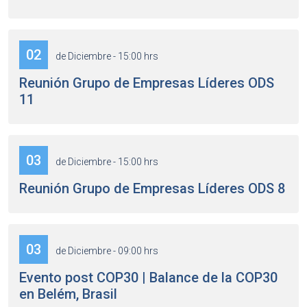
02
de Diciembre - 15:00 hrs
Reunión Grupo de Empresas Líderes ODS
11
03
de Diciembre - 15:00 hrs
Reunión Grupo de Empresas Líderes ODS 8
03
de Diciembre - 09:00 hrs
Evento post COP30 | Balance de la COP30
en Belém, Brasil