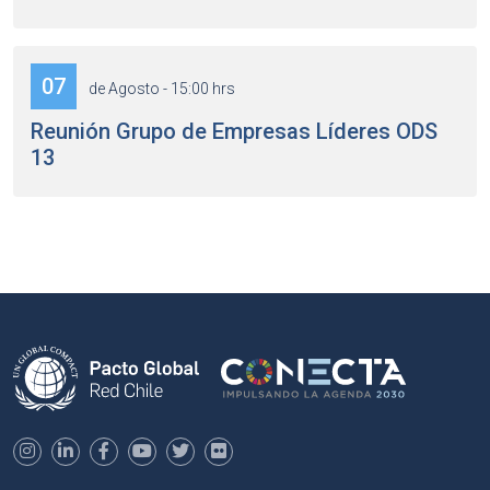
07
de Agosto - 15:00 hrs
Reunión Grupo de Empresas Líderes ODS
13