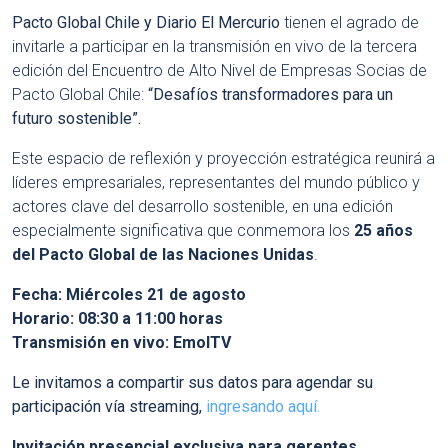
Pacto Global Chile y Diario El Mercurio
tienen el agrado de
invitarle a participar en la transmisión en vivo de la tercera
edición del Encuentro de Alto Nivel de Empresas Socias de
Pacto Global Chile:
“Desafíos transformadores para un
futuro sostenible”.
Este espacio de reflexión y proyección estratégica reunirá a
líderes empresariales, representantes del mundo público y
actores clave del desarrollo sostenible, en una edición
especialmente significativa que conmemora los
25 años
del Pacto Global de las Naciones Unidas
.
Fecha: Miércoles 21 de agosto
Horario: 08:30 a 11:00 horas
Transmisión en vivo: EmolTV
Le invitamos a compartir sus datos para agendar su
participación vía streaming,
ingresando aquí.
Invitación presencial exclusiva para gerentes