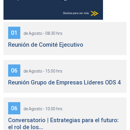
01
de Agosto - 08:30 hrs
Reunión de Comité Ejecutivo
06
de Agosto - 15:00 hrs
Reunión Grupo de Empresas Líderes ODS 4
06
de Agosto - 10:00 hrs
Conversatorio | Estrategias para el futuro:
el rol de los...