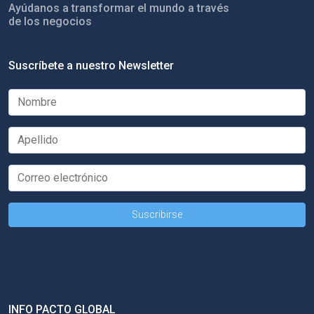
Ayúdanos a transformar el mundo a través
de los negocios
Suscríbete a nuestro Newsletter
INFO PACTO GLOBAL