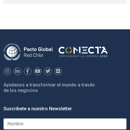
Ayúdanos a transformar el mundo a través
de los negocios
Suscríbete a nuestro Newsletter