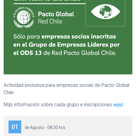
Actividad exclusiva para empresas socias de Pacto Global
Chile
Más información sobre cada grupo e inscripciones
aquí.
01
de Agosto - 08:30 hrs