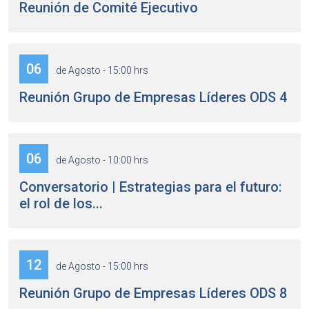
Reunión de Comité Ejecutivo
06
de Agosto - 15:00 hrs
Reunión Grupo de Empresas Líderes ODS 4
06
de Agosto - 10:00 hrs
Conversatorio | Estrategias para el futuro:
el rol de los...
12
de Agosto - 15:00 hrs
Reunión Grupo de Empresas Líderes ODS 8