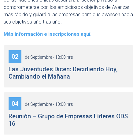
comprometerse con los ambiciosos objetivos de Avanzar
más rápido y guiará a las empresas para que avancen hacia
sus objetivos año tras año.
Más información e inscripciones aquí.
02
de Septiembre - 18:00 hrs
Las Juventudes Dicen: Decidiendo Hoy,
Cambiando el Mañana
04
de Septiembre - 10:00 hrs
Reunión – Grupo de Empresas Líderes ODS
16