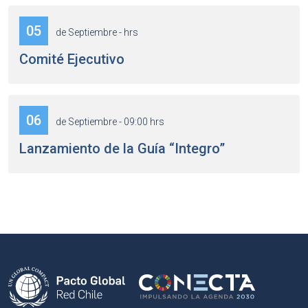
05
de Septiembre - hrs
Comité Ejecutivo
06
de Septiembre - 09:00 hrs
Lanzamiento de la Guía “Integro”