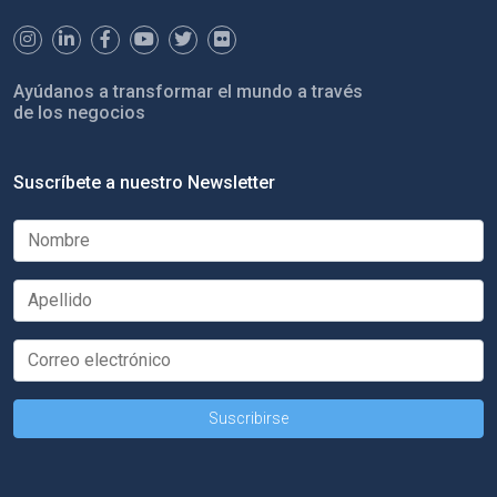
Ayúdanos a transformar el mundo a través
de los negocios
Suscríbete a nuestro Newsletter