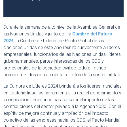
Durante la semana de alto nivel de la Asamblea General de
las Naciones Unidas y junto con la
Cumbre del Futuro
2024
, la Cumbre de Líderes de Pacto Global de las
Naciones Unidas de este año reunirá nuevamente a líderes
empresariales, funcionarios de las Naciones Unidas, líderes
gubernamentales, partes interesadas de los ODS y
profesionales de la sociedad civil de todo el mundo
comprometidos con aumentar el listón de la sostenibilidad.
La Cumbre de Líderes 2024 brindará a los líderes mundiales
en sostenibilidad las herramientas, la red, el conocimiento y
la inspiración necesarios para escalar el impacto de las
contribuciones del sector privado a la Agenda 2030. Con el
espíritu de mejora continua y ampliación del impacto
colectivo de las empresas hacia los ODS, el Pacto Mundial
de las Naciones Unidas desafiará al sector privado a