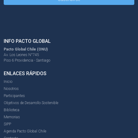
INFO PACTO GLOBAL
Pacto Global Chile (ONU)
Av. Los Leones N°745
Piso 6 Providencia - Santiago
ENLACES RÁPIDOS
Inicio
Nosotros
Participantes
Objetivos de Desarrollo Sostenible
Biblioteca
Memorias
SIPP
Agenda Pacto Global Chile