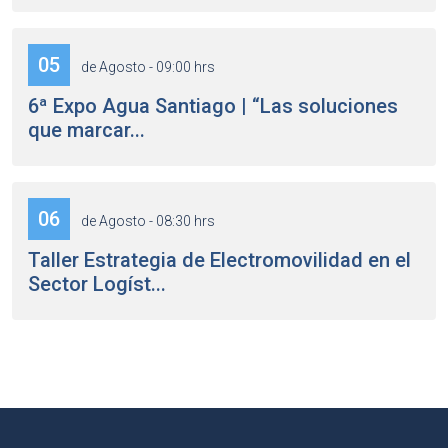
05
de Agosto - 09:00 hrs
6ª Expo Agua Santiago | “Las soluciones
que marcar...
06
de Agosto - 08:30 hrs
Taller Estrategia de Electromovilidad en el
Sector Logíst...