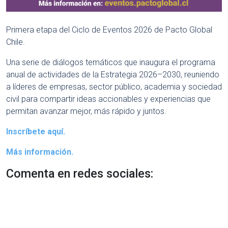
Primera etapa del Ciclo de Eventos 2026 de Pacto Global
Chile.
Una serie de diálogos temáticos que inaugura el programa
anual de actividades de la Estrategia 2026–2030, reuniendo
a líderes de empresas, sector público, academia y sociedad
civil para compartir ideas accionables y experiencias que
permitan avanzar mejor, más rápido y juntos.
Inscríbete aquí.
Más información.
Comenta en redes sociales: