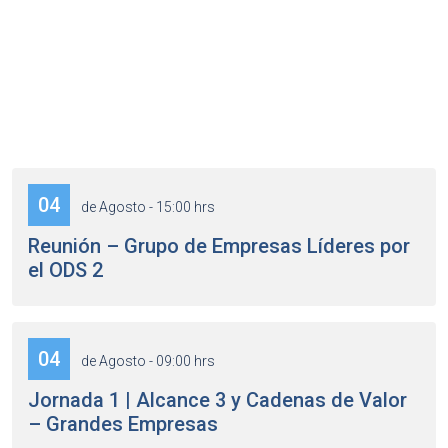
04
de Agosto - 15:00 hrs
Reunión – Grupo de Empresas Líderes por
el ODS 2
04
de Agosto - 09:00 hrs
Jornada 1 | Alcance 3 y Cadenas de Valor
– Grandes Empresas