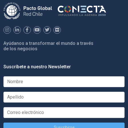
Ayúdanos a transformar el mundo a través
de los negocios
Suscríbete a nuestro Newsletter