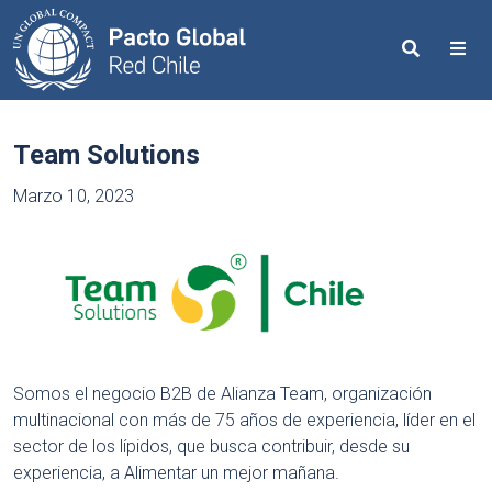
Search
Me
Team Solutions
Marzo 10, 2023
Somos el negocio B2B de Alianza Team, organización
multinacional con más de 75 años de experiencia, líder en el
sector de los lípidos, que busca contribuir, desde su
experiencia, a Alimentar un mejor mañana.