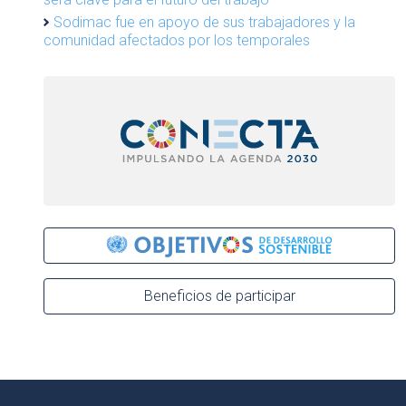
Sodimac fue en apoyo de sus trabajadores y la
comunidad afectados por los temporales
Beneficios de participar