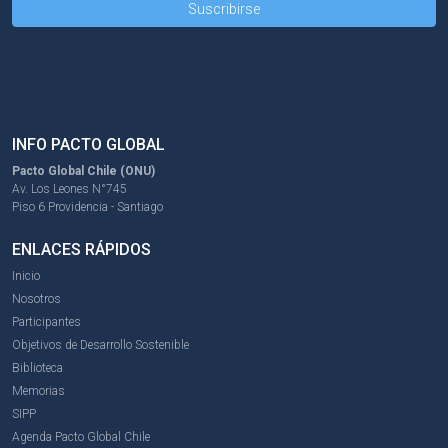
INFO PACTO GLOBAL
Pacto Global Chile (ONU)
Av. Los Leones N°745
Piso 6 Providencia - Santiago
ENLACES RÁPIDOS
Inicio
Nosotros
Participantes
Objetivos de Desarrollo Sostenible
Biblioteca
Memorias
SIPP
Agenda Pacto Global Chile