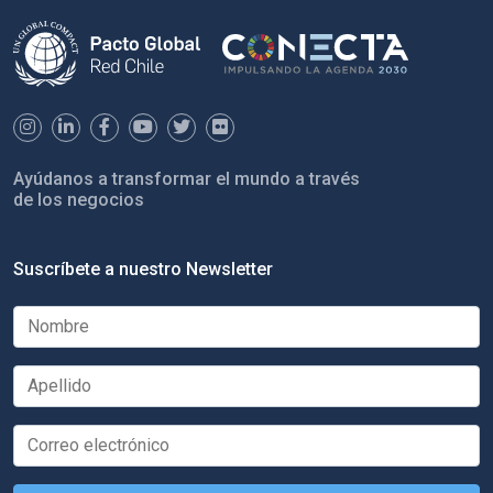
Ayúdanos a transformar el mundo a través
de los negocios
Suscríbete a nuestro Newsletter