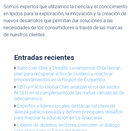
Somos expertos que utilizamos la ciencia y el conocimiento
en lípidos para la exploración, la innovación y la creación de
nuevos desarrollos que permitan dar soluciones a las
necesidades de los consumidores a través de las marcas
de nuestros clientes.
Entradas recientes
Banco de Chile y Desafío Levantemos Chile lanzan
plan para recuperar el borde costero y reactivar
emprendimientos en la Región de Coquimbo
SBTi y Pacto Global Chile analizan el rol del sector
AFOLU en el cumplimiento de las metas climáticas de
latinoamérica
Expertos y líderes locales destacan rol clave de
alianza público-privada y definen principales desafíos
para mejorar la educación en La Araucanía
Líderes de distintos sectores coinciden: el diálogo
será clave para el futuro del trabajo