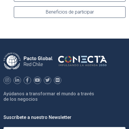
Beneficios de participar
Ayúdanos a transformar el mundo a través
de los negocios
Suscríbete a nuestro Newsletter