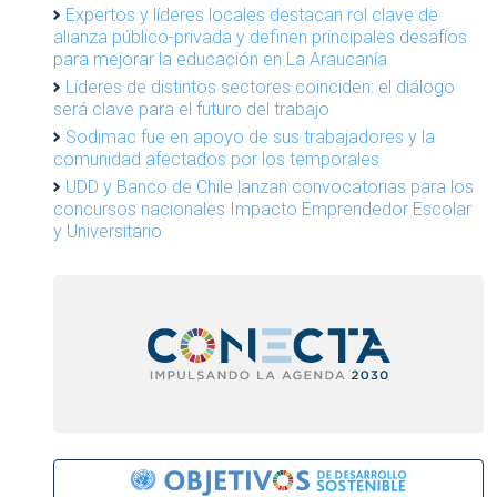
Expertos y líderes locales destacan rol clave de
alianza público-privada y definen principales desafíos
para mejorar la educación en La Araucanía
Líderes de distintos sectores coinciden: el diálogo
será clave para el futuro del trabajo
Sodimac fue en apoyo de sus trabajadores y la
comunidad afectados por los temporales
UDD y Banco de Chile lanzan convocatorias para los
concursos nacionales Impacto Emprendedor Escolar
y Universitario