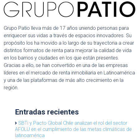
Grupo Patio lleva más de 17 años uniendo personas para
enriquecer sus vidas a través de espacios innovadores. Su
propósito los ha movido a lo largo de su trayectoria a crear
distintos formatos de renta para mejorar la calidad de vida
en los barrios y ciudades en los que están presentes.
Gracias a ello, se han convertido en una de las empresas
líderes en el mercado de renta inmobiliaria en Latinoamérica
y una de las plataformas de más alto crecimiento en la
región.
Entradas recientes
SBTi y Pacto Global Chile analizan el rol del sector
AFOLU en el cumplimiento de las metas climáticas de
latinoamérica