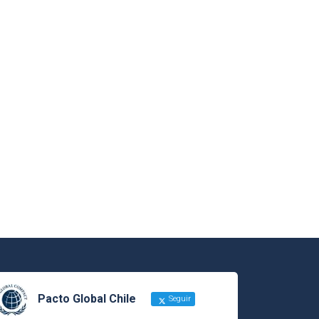
Pacto Global Chile
Seguir