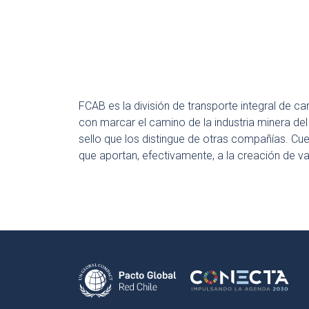
FCAB es la división de transporte integral de 
con marcar el camino de la industria minera de
sello que los distingue de otras compañías. Cue
que aportan, efectivamente, a la creación de val