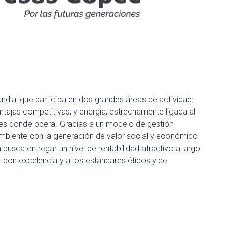
ial que participa en dos grandes áreas de actividad:
ntajas competitivas, y energía, estrechamente ligada al
ses donde opera. Gracias a un modelo de gestión
 ambiente con la generación de valor social y económico
busca entregar un nivel de rentabilidad atractivo a largo
er con excelencia y altos estándares éticos y de