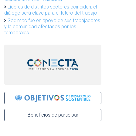
Líderes de distintos sectores coinciden: el
diálogo será clave para el futuro del trabajo
Sodimac fue en apoyo de sus trabajadores
y la comunidad afectados por los
temporales
Beneficios de participar