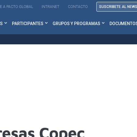
E A PACTO GLOBAL
INTRANET
CONTACTO
SUSCRIBETE AL NEW
S
PARTICIPANTES
GRUPOS Y PROGRAMAS
DOCUMENTO