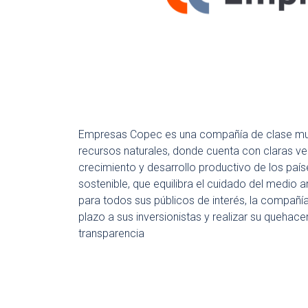
Empresas Copec es una compañía de clase mund
recursos naturales, donde cuenta con claras ve
crecimiento y desarrollo productivo de los paí
sostenible, que equilibra el cuidado del medio
para todos sus públicos de interés, la compañía 
plazo a sus inversionistas y realizar su quehac
transparencia