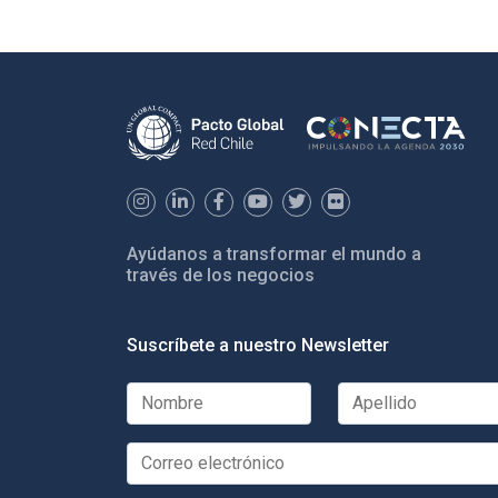
Ayúdanos a transformar el mundo a
través de los negocios
Suscríbete a nuestro Newsletter