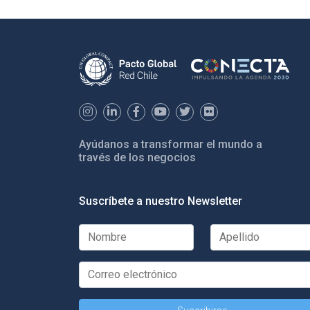
Ayúdanos a transformar el mundo a
través de los negocios
Suscríbete a nuestro Newsletter