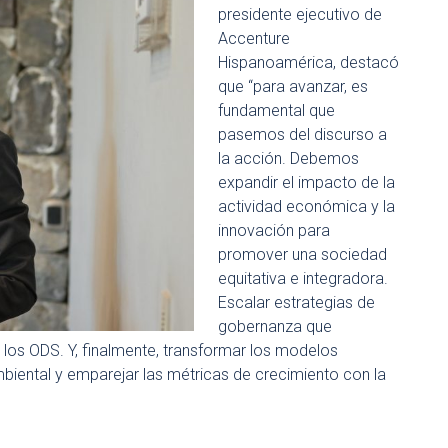
presidente ejecutivo de
Accenture
Hispanoamérica, destacó
que “para avanzar, es
fundamental que
pasemos del discurso a
la acción. Debemos
expandir el impacto de la
actividad económica y la
innovación para
promover una sociedad
equitativa e integradora.
Escalar estrategias de
gobernanza que
 los ODS. Y, finalmente, transformar los modelos
biental y emparejar las métricas de crecimiento con la