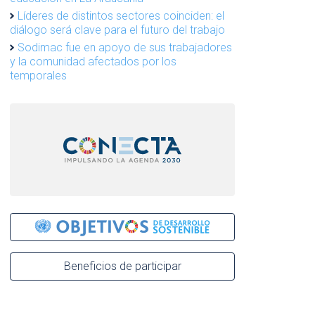
Líderes de distintos sectores coinciden: el
diálogo será clave para el futuro del trabajo
Sodimac fue en apoyo de sus trabajadores
y la comunidad afectados por los
temporales
Beneficios de participar