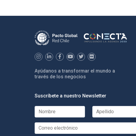
Ayúdanos a transformar el mundo a
través de los negocios
Suscríbete a nuestro Newsletter