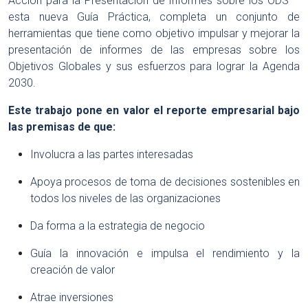
Acción para la Presentación de Informes sobre los ODS –
esta nueva Guía Práctica, completa un conjunto de
herramientas que tiene como objetivo impulsar y mejorar la
presentación de informes de las empresas sobre los
Objetivos Globales y sus esfuerzos para lograr la Agenda
2030.
Este trabajo pone en valor el reporte empresarial bajo
las premisas de que:
Involucra a las partes interesadas
Apoya procesos de toma de decisiones sostenibles en
todos los niveles de las organizaciones
Da forma a la estrategia de negocio
Guía la innovación e impulsa el rendimiento y la
creación de valor
Atrae inversiones