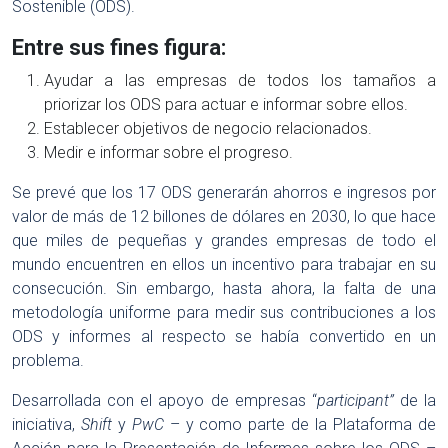
Sostenible (ODS).
Entre sus fines figura:
Ayudar a las empresas de todos los tamaños a
priorizar los ODS para actuar e informar sobre ellos.
Establecer objetivos de negocio relacionados.
Medir e informar sobre el progreso.
Se prevé que los 17 ODS generarán ahorros e ingresos por
valor de más de 12 billones de dólares en 2030, lo que hace
que miles de pequeñas y grandes empresas de todo el
mundo encuentren en ellos un incentivo para trabajar en su
consecución. Sin embargo, hasta ahora, la falta de una
metodología uniforme para medir sus contribuciones a los
ODS y informes al respecto se había convertido en un
problema.
Desarrollada con el apoyo de empresas “
participant”
de la
iniciativa,
Shift
y
PwC
– y como parte de la Plataforma de