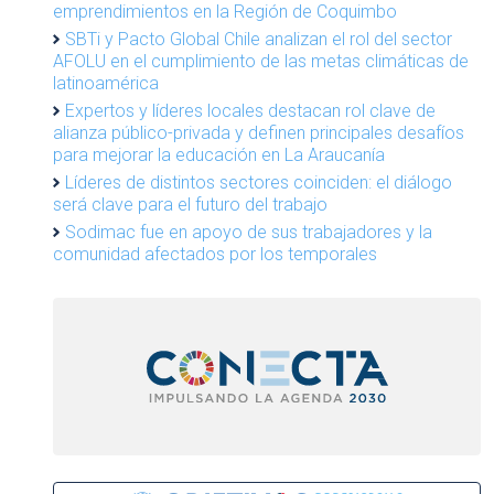
emprendimientos en la Región de Coquimbo
SBTi y Pacto Global Chile analizan el rol del sector
AFOLU en el cumplimiento de las metas climáticas de
latinoamérica
Expertos y líderes locales destacan rol clave de
alianza público-privada y definen principales desafíos
para mejorar la educación en La Araucanía
Líderes de distintos sectores coinciden: el diálogo
será clave para el futuro del trabajo
Sodimac fue en apoyo de sus trabajadores y la
comunidad afectados por los temporales