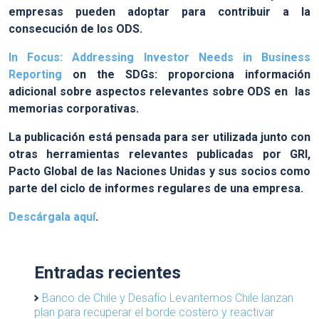
empresas pueden adoptar para contribuir a la
consecución de los ODS.
In Focus: Addressing Investor Needs in Business
Reporting
on the SDGs: proporciona información
adicional sobre aspectos relevantes sobre ODS en las
memorias corporativas.
La publicación está pensada para ser utilizada junto con
otras herramientas relevantes publicadas por GRI,
Pacto Global de las Naciones Unidas y sus socios como
parte del ciclo de informes regulares de una empresa.
Descárgala aquí
.
Entradas recientes
Banco de Chile y Desafío Levantemos Chile lanzan
plan para recuperar el borde costero y reactivar