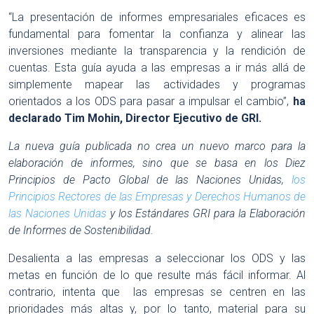
“La presentación de informes empresariales eficaces es
fundamental para fomentar la confianza y alinear las
inversiones mediante la transparencia y la rendición de
cuentas. Esta guía ayuda a las empresas a ir más allá de
simplemente mapear las actividades y programas
orientados a los ODS para pasar a impulsar el cambio”,
ha
declarado Tim Mohin, Director Ejecutivo de GRI.
La nueva guía publicada no crea un nuevo marco para la
elaboración de informes, sino que se basa en los Diez
Principios de Pacto Global de las Naciones Unidas,
los
Principios Rectores de las Empresas y Derechos Humanos de
las Naciones Unidas
y los Estándares GRI para la Elaboración
de Informes de Sostenibilidad.
Desalienta a las empresas a seleccionar los ODS y las
metas en función de lo que resulte más fácil informar. Al
contrario, intenta que las empresas se centren en las
prioridades más altas y, por lo tanto, material para su