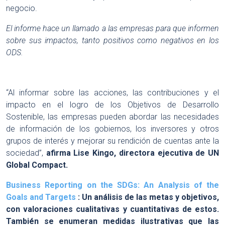
negocio.
El informe hace un llamado a las empresas para que informen
sobre sus impactos, tanto positivos como negativos en los
ODS.
“Al informar sobre las acciones, las contribuciones y el
impacto en el logro de los Objetivos de Desarrollo
Sostenible, las empresas pueden abordar las necesidades
de información de los gobiernos, los inversores y otros
grupos de interés y mejorar su rendición de cuentas ante la
sociedad”,
afirma Lise Kingo, directora ejecutiva de UN
Global Compact.
Business Reporting on the SDGs: An Analysis of the
Goals and Targets
: Un análisis de las metas y objetivos,
con valoraciones cualitativas y cuantitativas de estos.
También se enumeran medidas ilustrativas que las