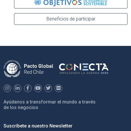
Beneficios de participar
Ayúdanos a transformar el mundo a través
de los negocios
Suscríbete a nuestro Newsletter