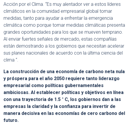
Acción por el Clima. “Es muy alentador ver a estos líderes
climáticos en la comunidad empresarial global tomar
medidas, tanto para ayudar a enfrentar la emergencia
climática como porque tomar medidas climáticas presenta
grandes oportunidades para los que se mueven temprano.
Al enviar fuertes señales de mercado, estas compañías
están demostrando a los gobiernos que necesitan acelerar
sus planes nacionales de acuerdo con la última ciencia del
clima “.
La construcción de una economía de carbono neta nula
y próspera para el año 2050 requiere tanto liderazgo
empresarial como políticas gubernamentales
ambiciosas. Al establecer políticas y objetivos en línea
con una trayectoria de 1.5 ° C, los gobiernos dan a las
empresas la claridad y la confianza para invertir de
manera decisiva en las economías de cero carbono del
futuro.