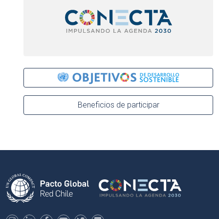
Beneficios de participar