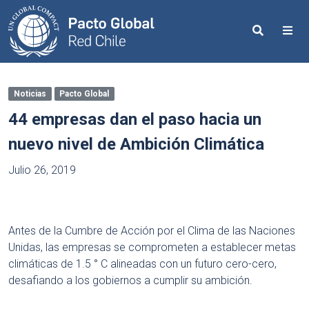
Search
Me
Noticias
Pacto Global
44 empresas dan el paso hacia un
nuevo nivel de Ambición Climática
Julio 26, 2019
Antes de la Cumbre de Acción por el Clima de las Naciones
Unidas, las empresas se comprometen a establecer metas
climáticas de 1.5 ° C alineadas con un futuro cero-cero,
desafiando a los gobiernos a cumplir su ambición.