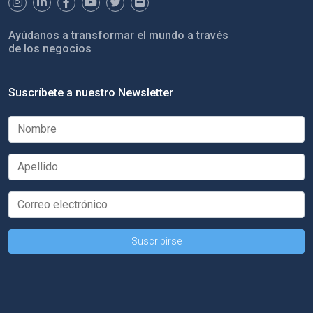
Ayúdanos a transformar el mundo a través
de los negocios
Suscríbete a nuestro Newsletter