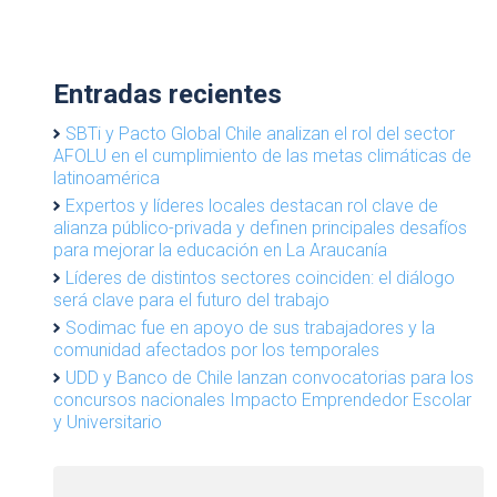
Entradas recientes
SBTi y Pacto Global Chile analizan el rol del sector
AFOLU en el cumplimiento de las metas climáticas de
latinoamérica
Expertos y líderes locales destacan rol clave de
alianza público-privada y definen principales desafíos
para mejorar la educación en La Araucanía
Líderes de distintos sectores coinciden: el diálogo
será clave para el futuro del trabajo
Sodimac fue en apoyo de sus trabajadores y la
comunidad afectados por los temporales
UDD y Banco de Chile lanzan convocatorias para los
concursos nacionales Impacto Emprendedor Escolar
y Universitario