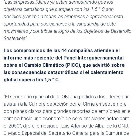
“Las empresas líderes ya están demostrando que los
objetivos climáticos que cumplen con los 1.5 ° C son
posibles, y animo a todas las empresas a aprovechar esta
oportunidad para posicionarse a la vanguardia de este
movimiento y contribuir al logro de los Objetivos de Desarrollo
Sostenible”.
Los compromisos de las 44 compañías atienden el
informe más reciente del Panel Intergubernamental
sobre el Cambio Climático (PICC), que advirtió sobre
las consecuencias catastróficas si el calentamiento
global supera los 1,5 ° C.
“El secretario general de la ONU ha pedido a los líderes que
asistan a la Cumbre de Acción por el Clima en septiembre
con planes claros para grandes recortes de emisiones en el
camino hacia una economía de cero emisiones netas para
el 2050”, dijo el embajador Luis Alfonso de Alba, de la ONU.
Enviado Especial del Secretario General para la Cumbre de