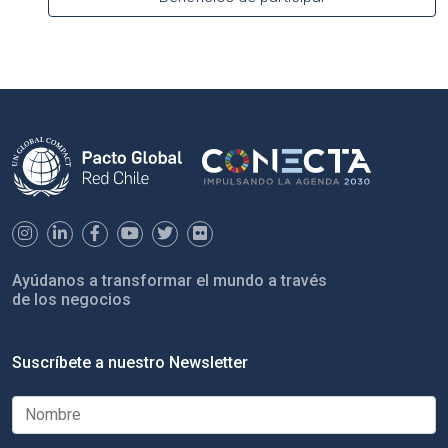
Ayúdanos a transformar el mundo a través
de los negocios
Suscríbete a nuestro Newsletter