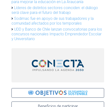
para mejorar la educación en La Araucanía
Líderes de distintos sectores coinciden: el diálogo
será clave para el futuro del trabajo
Sodimac fue en apoyo de sus trabajadores y la
comunidad afectados por los temporales
UDD y Banco de Chile lanzan convocatorias para los
concursos nacionales Impacto Emprendedor Escolar
y Universitario
Beneficios de participar