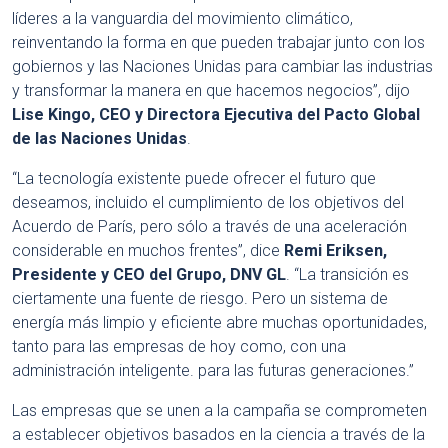
líderes a la vanguardia del movimiento climático,
reinventando la forma en que pueden trabajar junto con los
gobiernos y las Naciones Unidas para cambiar las industrias
y transformar la manera en que hacemos negocios”, dijo
Lise Kingo, CEO y Directora Ejecutiva del Pacto Global
de las Naciones Unidas
.
“La tecnología existente puede ofrecer el futuro que
deseamos, incluido el cumplimiento de los objetivos del
Acuerdo de París, pero sólo a través de una aceleración
considerable en muchos frentes”, dice
Remi Eriksen,
Presidente y CEO del Grupo, DNV GL
. “La transición es
ciertamente una fuente de riesgo. Pero un sistema de
energía más limpio y eficiente abre muchas oportunidades,
tanto para las empresas de hoy como, con una
administración inteligente. para las futuras generaciones.”
Las empresas que se unen a la campaña se comprometen
a establecer objetivos basados ​​en la ciencia a través de la