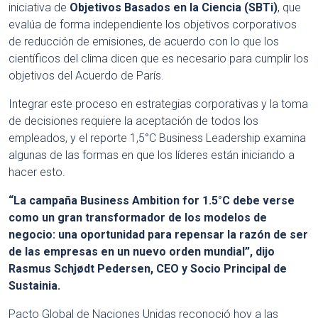
iniciativa de
Objetivos Basados ​​en la Ciencia (SBTi)
, que
evalúa de forma independiente los objetivos corporativos
de reducción de emisiones, de acuerdo con lo que los
científicos del clima dicen que es necesario para cumplir los
objetivos del Acuerdo de París.
Integrar este proceso en estrategias corporativas y la toma
de decisiones requiere la aceptación de todos los
empleados, y el reporte 1,5°C Business Leadership examina
algunas de las formas en que los líderes están iniciando a
hacer esto.
“La campaña Business Ambition for 1.5°C debe verse
como un gran transformador de los modelos de
negocio: una oportunidad para repensar la razón de ser
de las empresas en un nuevo orden mundial”, dijo
Rasmus Schjødt Pedersen, CEO y Socio Principal de
Sustainia.
Pacto Global de Naciones Unidas reconoció hoy a las