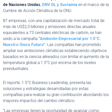
de Naciones Unidas
,
DNV GL
y
Sustainia
en el marco de la
Cumbre de Acción Climática de la ONU.
87 empresas, con una capitalización de mercado total de
más de US$2,3 billones y emisiones directas anuales
equivalentes a 73 centrales eléctricas de carbón, se han
unido a la campaña
“Ambición Empresarial por 1.5°C:
Nuestro Único Futuro”
. Las compañías han prometido
ampliar sus ambiciones climáticas estableciendo objetivos
basados ​​en la ciencia alineados con limitar el aumento de la
temperatura global a 1.5°C por encima de los niveles
preindustriales.
El reporte, 1.5°C Business Leadership, presenta las
soluciones y estrategias desarrolladas por estas
compañías para realizar su gran contribución abordando los
mayores impactos del cambio climático.
“Las empresas tienen la oportunidad de avanzar como