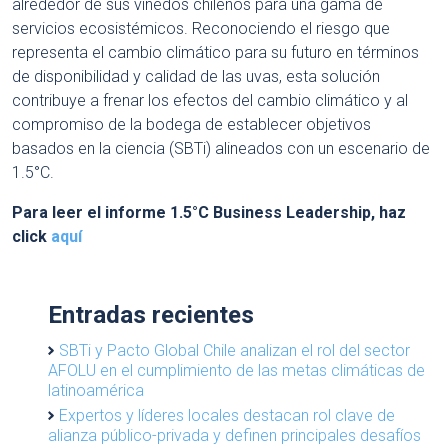
alrededor de sus viñedos chilenos para una gama de
servicios ecosistémicos. Reconociendo el riesgo que
representa el cambio climático para su futuro en términos
de disponibilidad y calidad de las uvas, esta solución
contribuye a frenar los efectos del cambio climático y al
compromiso de la bodega de establecer objetivos
basados ​​en la ciencia (SBTi) alineados con un escenario de
1.5°C.
Para leer el informe 1.5°C Business Leadership, haz
click
aquí
Entradas recientes
SBTi y Pacto Global Chile analizan el rol del sector
AFOLU en el cumplimiento de las metas climáticas de
latinoamérica
Expertos y líderes locales destacan rol clave de
alianza público-privada y definen principales desafíos