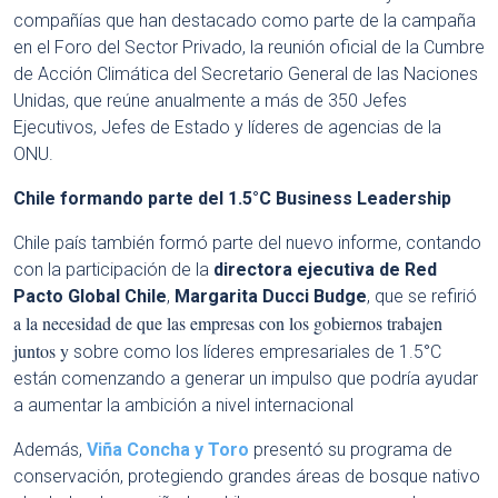
compañías que han destacado como parte de la campaña
en el Foro del Sector Privado, la reunión oficial de la Cumbre
de Acción Climática del Secretario General de las Naciones
Unidas, que reúne anualmente a más de 350 Jefes
Ejecutivos, Jefes de Estado y líderes de agencias de la
ONU.
Chile formando parte del 1.5°C Business Leadership
Chile país también formó parte del nuevo informe, contando
con la participación de la
directora ejecutiva de Red
Pacto Global Chile
,
Margarita Ducci Budge
, que se refirió
a la necesidad de que las empresas con los gobiernos trabajen
juntos y
sobre como
los líderes empresariales de 1.5°C
están comenzando a generar un impulso que podría ayudar
a aumentar la ambición a nivel internacional
Además,
Viña Concha y Toro
presentó su programa de
conservación, protegiendo grandes áreas de bosque nativo