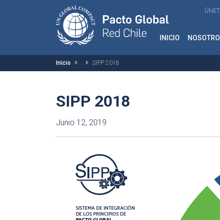
ÚNET
INICIO
NOSOTRO
Inicio
SIPP 2018
SIPP 2018
Junio 12, 2019