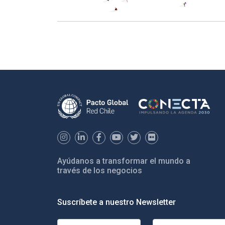
Ayúdanos a transformar el mundo a
través de los negocios
Suscríbete a nuestro Newsletter