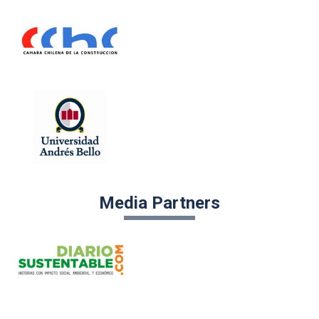
Media Partners