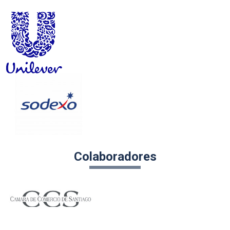
Colaboradores