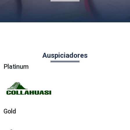
Auspiciadores
Platinum
Gold