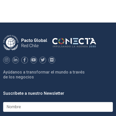
Ayúdanos a transformar el mundo a través
de los negocios
Suscríbete a nuestro Newsletter