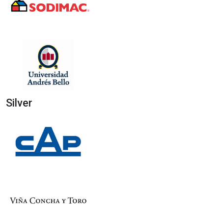
Silver