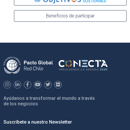
Beneficios de participar
Ayúdanos a transformar el mundo a través
de los negocios
Suscríbete a nuestro Newsletter