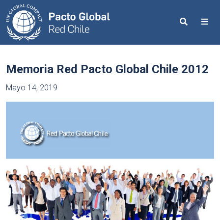
Search
Me
Memoria Red Pacto Global Chile 2012
Mayo 14, 2019