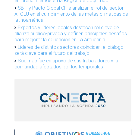
emprendimientos en la Región de Coquimbo
SBTi y Pacto Global Chile analizan el rol del sector
AFOLU en el cumplimiento de las metas climáticas de
latinoamérica
Expertos y líderes locales destacan rol clave de
alianza público-privada y definen principales desafíos
para mejorar la educación en La Araucanía
Líderes de distintos sectores coinciden: el diálogo
será clave para el futuro del trabajo
Sodimac fue en apoyo de sus trabajadores y la
comunidad afectados por los temporales