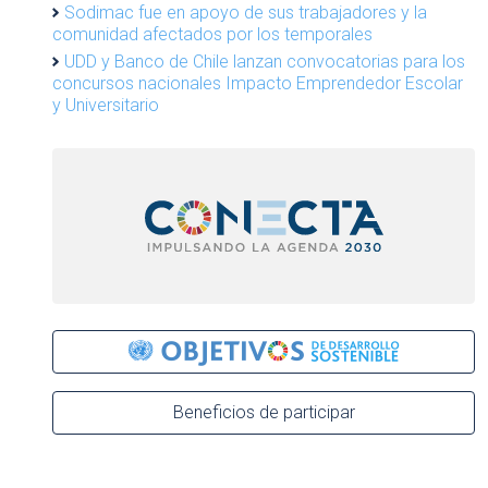
Sodimac fue en apoyo de sus trabajadores y la
comunidad afectados por los temporales
UDD y Banco de Chile lanzan convocatorias para los
concursos nacionales Impacto Emprendedor Escolar
y Universitario
Beneficios de participar