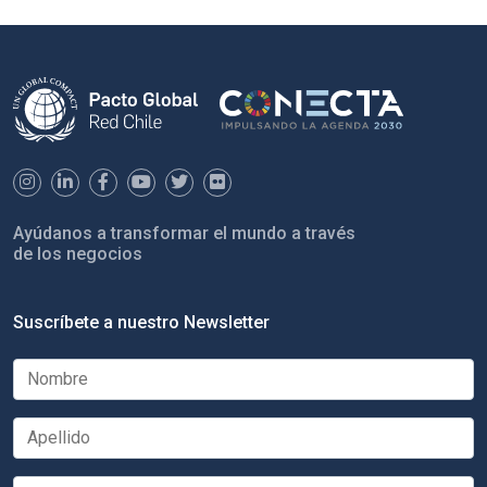
Ayúdanos a transformar el mundo a través
de los negocios
Suscríbete a nuestro Newsletter