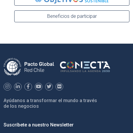
Beneficios de participar
Ayúdanos a transformar el mundo a través
de los negocios
Suscríbete a nuestro Newsletter