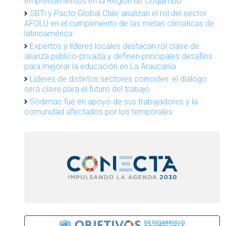
emprendimientos en la Región de Coquimbo
SBTi y Pacto Global Chile analizan el rol del sector
AFOLU en el cumplimiento de las metas climáticas de
latinoamérica
Expertos y líderes locales destacan rol clave de
alianza público-privada y definen principales desafíos
para mejorar la educación en La Araucanía
Líderes de distintos sectores coinciden: el diálogo
será clave para el futuro del trabajo
Sodimac fue en apoyo de sus trabajadores y la
comunidad afectados por los temporales