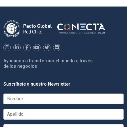
Ayúdanos a transformar el mundo a través
de los negocios
Suscríbete a nuestro Newsletter