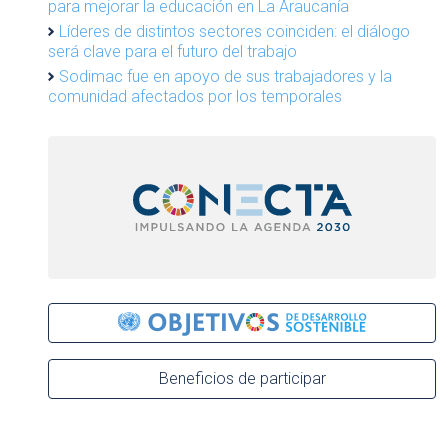
para mejorar la educación en La Araucanía
Líderes de distintos sectores coinciden: el diálogo
será clave para el futuro del trabajo
Sodimac fue en apoyo de sus trabajadores y la
comunidad afectados por los temporales
Beneficios de participar