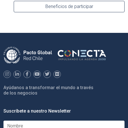
Beneficios de participar
Ayúdanos a transformar el mundo a través
de los negocios
Suscríbete a nuestro Newsletter