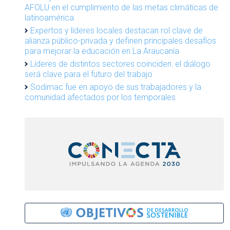
AFOLU en el cumplimiento de las metas climáticas de
latinoamérica
Expertos y líderes locales destacan rol clave de
alianza público-privada y definen principales desafíos
para mejorar la educación en La Araucanía
Líderes de distintos sectores coinciden: el diálogo
será clave para el futuro del trabajo
Sodimac fue en apoyo de sus trabajadores y la
comunidad afectados por los temporales