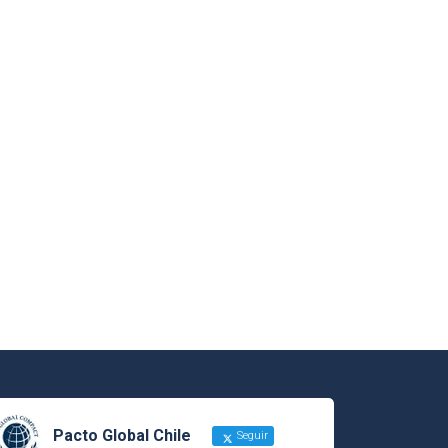
Pacto Global Chile
Seguir