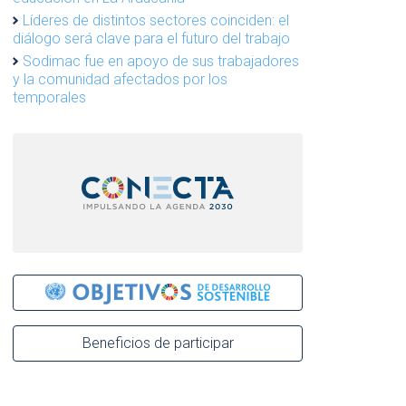
Líderes de distintos sectores coinciden: el
diálogo será clave para el futuro del trabajo
Sodimac fue en apoyo de sus trabajadores
y la comunidad afectados por los
temporales
Beneficios de participar