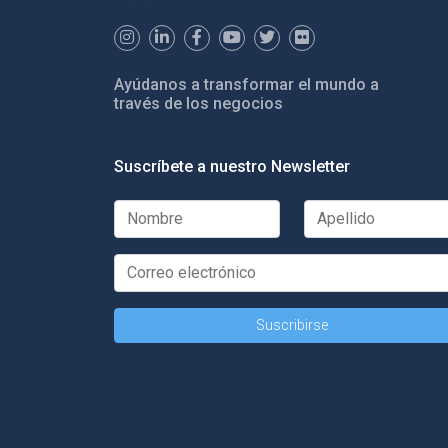
Ayúdanos a transformar el mundo a
través de los negocios
Suscríbete a nuestro Newsletter