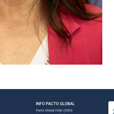
INFO PACTO GLOBAL
Pacto Global Chile (ONU)