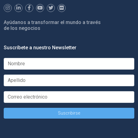
Ayúdanos a transformar el mundo a través
de los negocios
Suscríbete a nuestro Newsletter