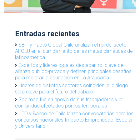
Entradas recientes
SBTi y Pacto Global Chile analizan el rol del sector
AFOLU en el cumplimiento de las metas climáticas de
latinoamérica
Expertos y líderes locales destacan rol clave de
alianza público-privada y definen principales desafíos
para mejorar la educación en La Araucanía
Líderes de distintos sectores coinciden: el diálogo
será clave para el futuro del trabajo
Sodimac fue en apoyo de sus trabajadores y la
comunidad afectados por los temporales
UDD y Banco de Chile lanzan convocatorias para los
concursos nacionales Impacto Emprendedor Escolar
y Universitario