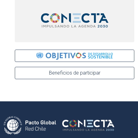
Beneficios de participar