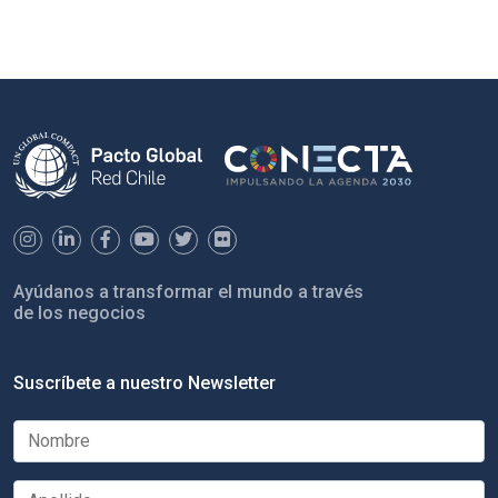
Ayúdanos a transformar el mundo a través
de los negocios
Suscríbete a nuestro Newsletter