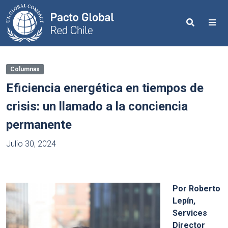
Search
Me
Columnas
Eficiencia energética en tiempos de
crisis: un llamado a la conciencia
permanente
Julio 30, 2024
Por Roberto
Lepín,
Services
Director