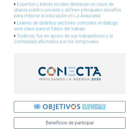
Expertos y líderes locales destacan rol clave de
alianza público-privada y definen principales desafíos
para mejorar la educación en La Araucanía
Líderes de distintos sectores coinciden: el diálogo
será clave para el futuro del trabajo
Sodimac fue en apoyo de sus trabajadores y la
comunidad afectados por los temporales
Beneficios de participar