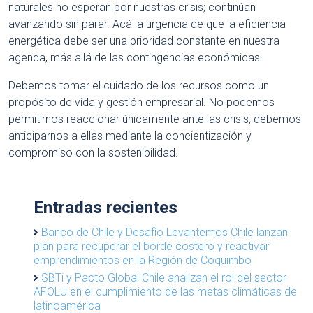
naturales no esperan por nuestras crisis; continúan
avanzando sin parar. Acá la urgencia de que la eficiencia
energética debe ser una prioridad constante en nuestra
agenda, más allá de las contingencias económicas.
Debemos tomar el cuidado de los recursos como un
propósito de vida y gestión empresarial. No podemos
permitirnos reaccionar únicamente ante las crisis; debemos
anticiparnos a ellas mediante la concientización y
compromiso con la sostenibilidad.
Entradas recientes
Banco de Chile y Desafío Levantemos Chile lanzan
plan para recuperar el borde costero y reactivar
emprendimientos en la Región de Coquimbo
SBTi y Pacto Global Chile analizan el rol del sector
AFOLU en el cumplimiento de las metas climáticas de
latinoamérica