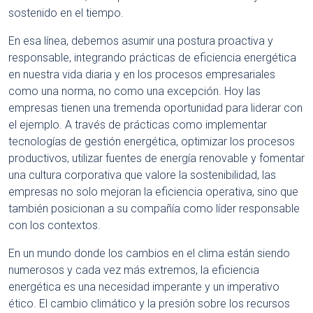
sostenido en el tiempo.
En esa línea, debemos asumir una postura proactiva y
responsable, integrando prácticas de eficiencia energética
en nuestra vida diaria y en los procesos empresariales
como una norma, no como una excepción. Hoy las
empresas tienen una tremenda oportunidad para liderar con
el ejemplo. A través de prácticas como implementar
tecnologías de gestión energética, optimizar los procesos
productivos, utilizar fuentes de energía renovable y fomentar
una cultura corporativa que valore la sostenibilidad, las
empresas no solo mejoran la eficiencia operativa, sino que
también posicionan a su compañía como líder responsable
con los contextos.
En un mundo donde los cambios en el clima están siendo
numerosos y cada vez más extremos, la eficiencia
energética es una necesidad imperante y un imperativo
ético. El cambio climático y la presión sobre los recursos