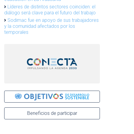
Líderes de distintos sectores coinciden: el
diálogo será clave para el futuro del trabajo
Sodimac fue en apoyo de sus trabajadores
y la comunidad afectados por los
temporales
Beneficios de participar