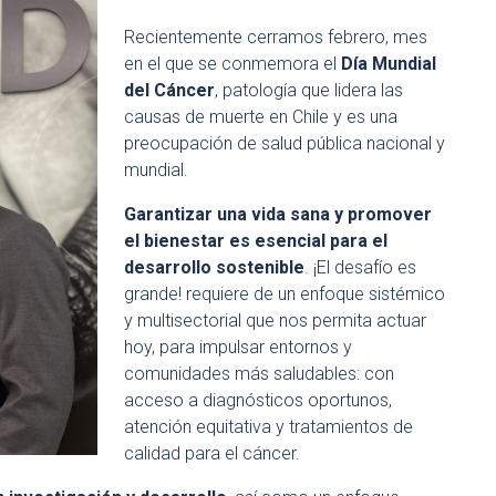
Recientemente cerramos febrero, mes
en el que se conmemora el
Día Mundial
del Cáncer
, patología que lidera las
causas de muerte en Chile y es una
preocupación de salud pública nacional y
mundial.
Garantizar una vida sana y promover
el bienestar es esencial para el
desarrollo sostenible
. ¡El desafío es
grande! requiere de un enfoque sistémico
y multisectorial que nos permita actuar
hoy, para impulsar entornos y
comunidades más saludables: con
acceso a diagnósticos oportunos,
atención equitativa y tratamientos de
calidad para el cáncer.