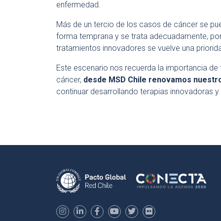
enfermedad.
Más de un tercio de los casos de cáncer se pued
forma temprana y se trata adecuadamente, por 
tratamientos innovadores se vuelve una priorid
Este escenario nos recuerda la importancia de 
cáncer,
desde MSD Chile renovamos nuestr
continuar desarrollando terapias innovadoras y