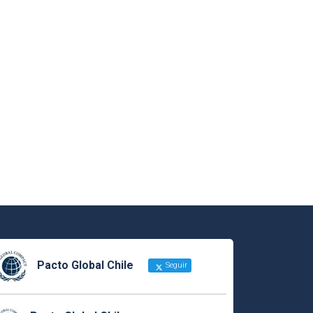
Pacto Global Chile
Seguir