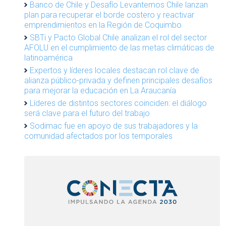
Banco de Chile y Desafío Levantemos Chile lanzan
plan para recuperar el borde costero y reactivar
emprendimientos en la Región de Coquimbo
SBTi y Pacto Global Chile analizan el rol del sector
AFOLU en el cumplimiento de las metas climáticas de
latinoamérica
Expertos y líderes locales destacan rol clave de
alianza público-privada y definen principales desafíos
para mejorar la educación en La Araucanía
Líderes de distintos sectores coinciden: el diálogo
será clave para el futuro del trabajo
Sodimac fue en apoyo de sus trabajadores y la
comunidad afectados por los temporales