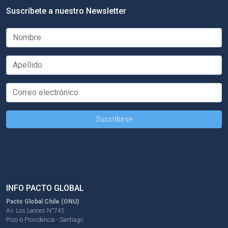
Suscríbete a nuestro Newsletter
INFO PACTO GLOBAL
Pacto Global Chile (ONU)
Av. Los Leones N°745
Piso 6 Providencia - Santiago