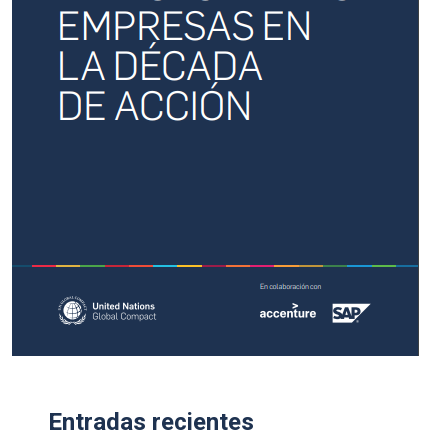
Entradas recientes