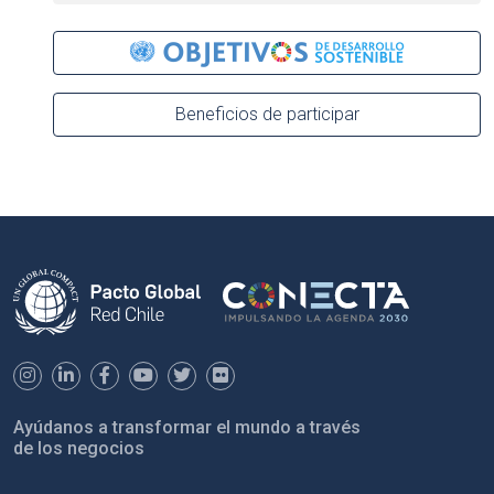
Beneficios de participar
Ayúdanos a transformar el mundo a través
de los negocios