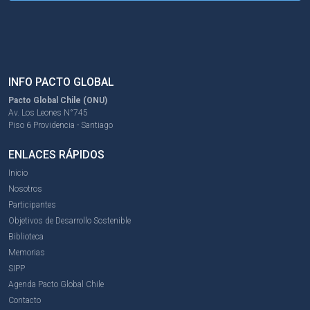
INFO PACTO GLOBAL
Pacto Global Chile (ONU)
Av. Los Leones N°745
Piso 6 Providencia - Santiago
ENLACES RÁPIDOS
Inicio
Nosotros
Participantes
Objetivos de Desarrollo Sostenible
Biblioteca
Memorias
SIPP
Agenda Pacto Global Chile
Contacto