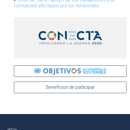
comunidad afectados por los temporales
Beneficios de participar