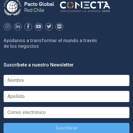
Ayúdanos a transformar el mundo a través
de los negocios
Suscríbete a nuestro Newsletter