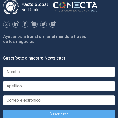
Ayúdanos a transformar el mundo a través
de los negocios
Suscríbete a nuestro Newsletter