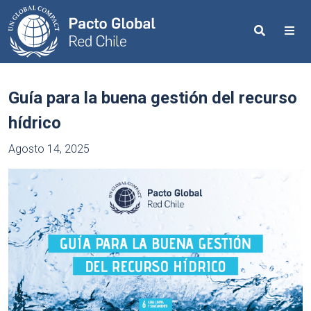
Search
Me
Guía para la buena gestión del recurso
hídrico
Agosto 14, 2025