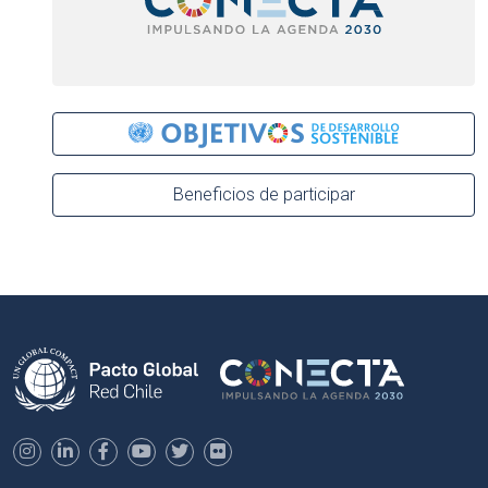
Beneficios de participar