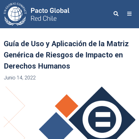
Search
Me
Guía de Uso y Aplicación de la Matriz
Genérica de Riesgos de Impacto en
Derechos Humanos
Junio 14, 2022