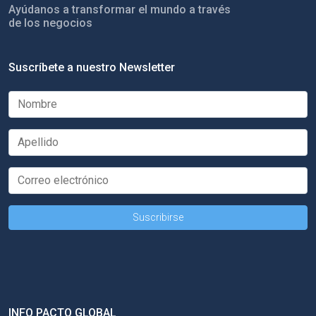
Ayúdanos a transformar el mundo a través
de los negocios
Suscríbete a nuestro Newsletter
INFO PACTO GLOBAL