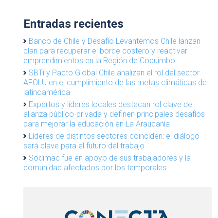
Entradas recientes
Banco de Chile y Desafío Levantemos Chile lanzan
plan para recuperar el borde costero y reactivar
emprendimientos en la Región de Coquimbo
SBTi y Pacto Global Chile analizan el rol del sector
AFOLU en el cumplimiento de las metas climáticas de
latinoamérica
Expertos y líderes locales destacan rol clave de
alianza público-privada y definen principales desafíos
para mejorar la educación en La Araucanía
Líderes de distintos sectores coinciden: el diálogo
será clave para el futuro del trabajo
Sodimac fue en apoyo de sus trabajadores y la
comunidad afectados por los temporales