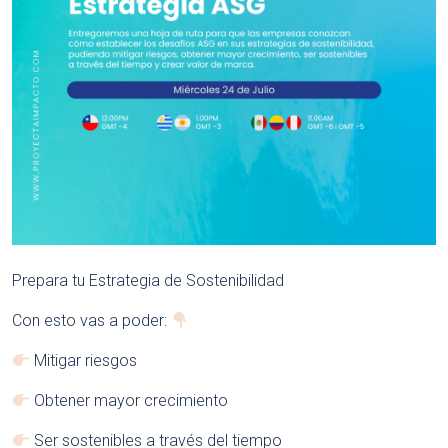
Prepara tu Estrategia de Sostenibilidad
Con esto vas a poder:
Mitigar riesgos
Obtener mayor crecimiento
Ser sostenibles a través del tiempo