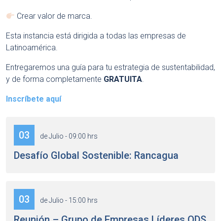
Crear valor de marca.
Esta instancia está dirigida a todas las empresas de
Latinoamérica.
Entregaremos una guía para tu estrategia de sustentabilidad,
y de forma completamente
GRATUITA
.
Inscríbete aquí
03
de Julio - 09:00 hrs
Desafío Global Sostenible: Rancagua
03
de Julio - 15:00 hrs
Reunión – Grupo de Empresas Líderes ODS