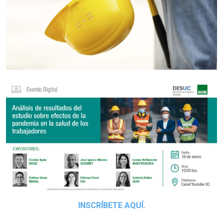
INSCRÍBETE AQUÍ.