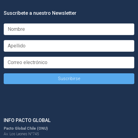
Suscríbete a nuestro Newsletter
INFO PACTO GLOBAL
Pacto Global Chile (ONU)
Av. Los Leones N°745