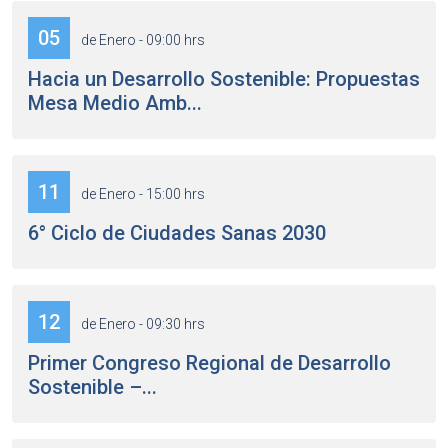
05
de Enero - 09:00 hrs
Hacia un Desarrollo Sostenible: Propuestas
Mesa Medio Amb...
11
de Enero - 15:00 hrs
6° Ciclo de Ciudades Sanas 2030
12
de Enero - 09:30 hrs
Primer Congreso Regional de Desarrollo
Sostenible –...