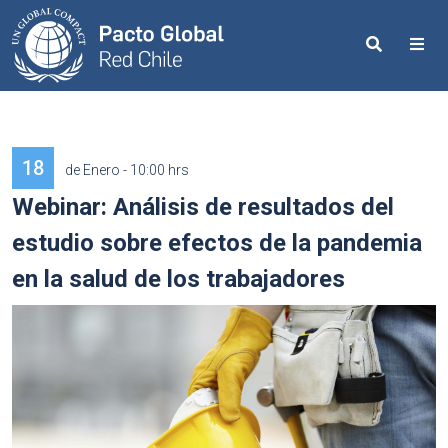
Search
Me
18
de Enero - 10:00 hrs
Webinar: Análisis de resultados del
estudio sobre efectos de la pandemia
en la salud de los trabajadores