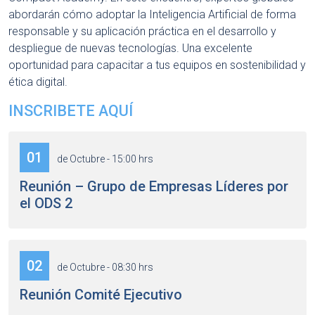
abordarán cómo adoptar la Inteligencia Artificial de forma
responsable y su aplicación práctica en el desarrollo y
despliegue de nuevas tecnologías. Una excelente
oportunidad para capacitar a tus equipos en sostenibilidad y
ética digital.
INSCRIBETE AQUÍ
01
de Octubre - 15:00 hrs
Reunión – Grupo de Empresas Líderes por
el ODS 2
02
de Octubre - 08:30 hrs
Reunión Comité Ejecutivo