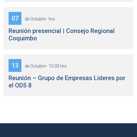
07
de Octubre - hrs
Reunión presencial | Consejo Regional
Coquimbo
13
de Octubre - 15:00 hrs
Reunión – Grupo de Empresas Líderes por
el ODS 8