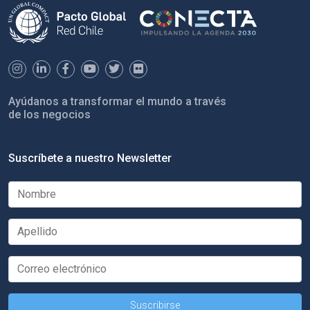
Ayúdanos a transformar el mundo a través
de los negocios
Suscríbete a nuestro Newsletter