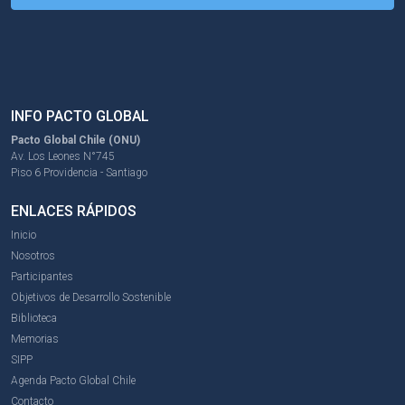
INFO PACTO GLOBAL
Pacto Global Chile (ONU)
Av. Los Leones N°745
Piso 6 Providencia - Santiago
ENLACES RÁPIDOS
Inicio
Nosotros
Participantes
Objetivos de Desarrollo Sostenible
Biblioteca
Memorias
SIPP
Agenda Pacto Global Chile
Contacto