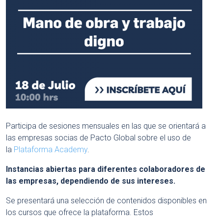
Participa de sesiones mensuales en las que se orientará a
las empresas socias de Pacto Global sobre el uso de
la
Plataforma Academy
.
Instancias abiertas para diferentes colaboradores de
las empresas, dependiendo de sus intereses.
Se presentará una selección de contenidos disponibles en
los cursos que ofrece la plataforma. Estos