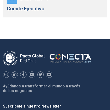
Comité Ejecutivo
Ayúdanos a transformar el mundo a través
de los negocios
Suscríbete a nuestro Newsletter