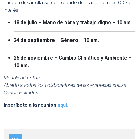
pueden desarrollarse como parte del trabajo en sus ODS de
interés.
18 de julio – Mano de obra y trabajo digno – 10 am.
24 de septiembre – Género – 10 am.
26 de noviembre – Cambio Climático y Ambiente –
10 am.
Modalidad online.
Abierto a todos los colaboradores de las empresas socias.
Cupos limitados.
Inscríbete a la reunión
aquí.