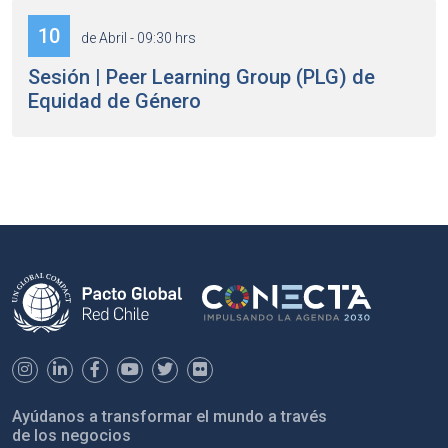
10
de Abril - 09:30 hrs
Sesión | Peer Learning Group (PLG) de
Equidad de Género
Ayúdanos a transformar el mundo a través
de los negocios