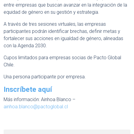
entre empresas que buscan avanzar en la integración de la
equidad de género en su gestión y estrategia.
A través de tres sesiones virtuales, las empresas
participantes podrán identificar brechas, definir metas y
fortalecer sus acciones en igualdad de género, alineadas
con la Agenda 2030.
Cupos limitados para empresas socias de Pacto Global
Chile.
Una persona participante por empresa.
Inscríbete aquí
Más información: Ainhoa Blanco –
ainhoa.blanco@pactoglobal.cl