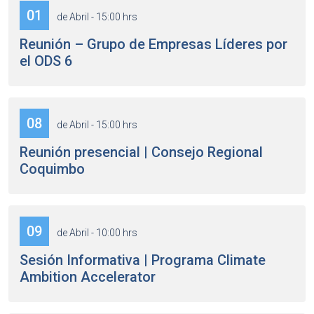
01
de Abril - 15:00 hrs
Reunión – Grupo de Empresas Líderes por
el ODS 6
08
de Abril - 15:00 hrs
Reunión presencial | Consejo Regional
Coquimbo
09
de Abril - 10:00 hrs
Sesión Informativa | Programa Climate
Ambition Accelerator