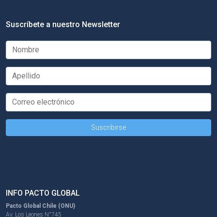
Suscríbete a nuestro Newsletter
INFO PACTO GLOBAL
Pacto Global Chile (ONU)
Av. Los Leones N°745