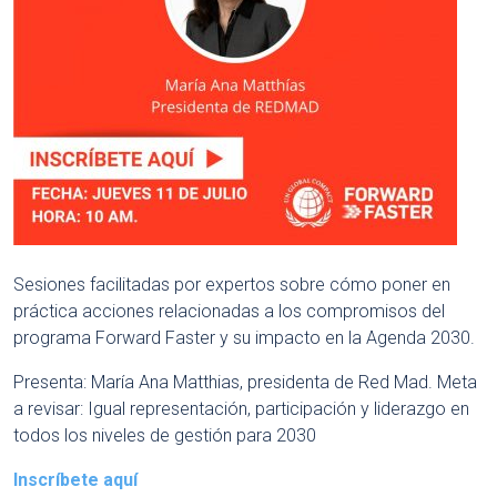
Sesiones facilitadas por expertos sobre cómo poner en
práctica acciones relacionadas a los compromisos del
programa Forward Faster y su impacto en la Agenda 2030.
Presenta: María Ana Matthias, presidenta de Red Mad. Meta
a revisar: Igual representación, participación y liderazgo en
todos los niveles de gestión para 2030
Inscríbete aquí