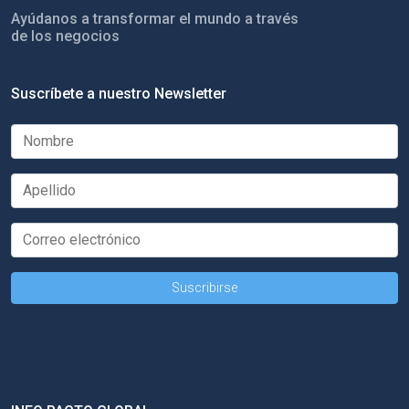
Ayúdanos a transformar el mundo a través
de los negocios
Suscríbete a nuestro Newsletter