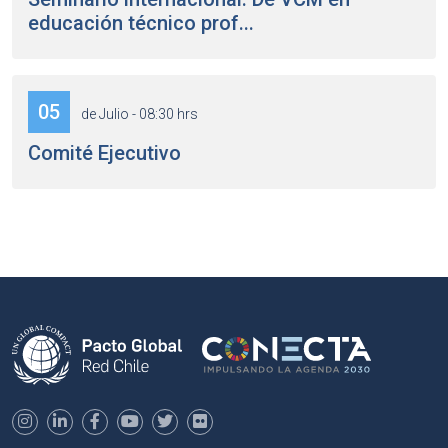
educación técnico prof...
05
de Julio - 08:30 hrs
Comité Ejecutivo