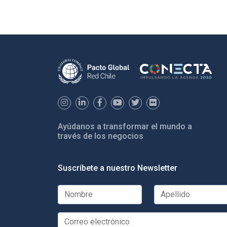
Ayúdanos a transformar el mundo a
través de los negocios
Suscríbete a nuestro Newsletter