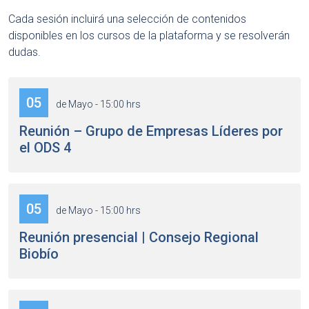
Cada sesión incluirá una selección de contenidos
disponibles en los cursos de la plataforma y se resolverán
dudas.
05
de Mayo - 15:00 hrs
Reunión – Grupo de Empresas Líderes por
el ODS 4
05
de Mayo - 15:00 hrs
Reunión presencial | Consejo Regional
Biobío