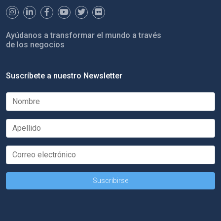
Ayúdanos a transformar el mundo a través
de los negocios
Suscríbete a nuestro Newsletter