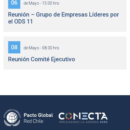
06
de Mayo - 15:00 hrs
Reunión – Grupo de Empresas Líderes por
el ODS 11
08
de Mayo - 08:30 hrs
Reunión Comité Ejecutivo