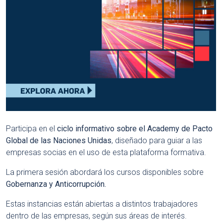
Participa en el
ciclo informativo sobre el Academy de Pacto
Global de las Naciones Unidas
, diseñado para guiar a las
empresas socias en el uso de esta plataforma formativa.
La primera sesión abordará los cursos disponibles sobre
Gobernanza y Anticorrupción.
Estas instancias están abiertas a distintos trabajadores
dentro de las empresas, según sus áreas de interés.