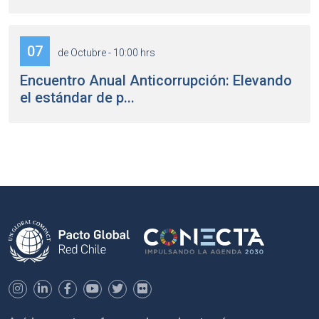
07
de Octubre - 10:00 hrs
Encuentro Anual Anticorrupción: Elevando
el estándar de p...