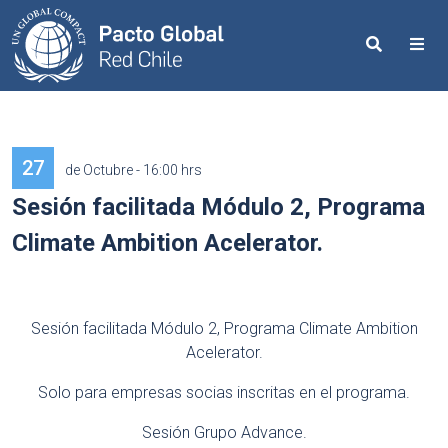
Search
Me
27
de Octubre - 16:00 hrs
Sesión facilitada Módulo 2, Programa
Climate Ambition Acelerator.
Sesión facilitada Módulo 2, Programa Climate Ambition
Acelerator.
Solo para empresas socias inscritas en el programa.
Sesión Grupo Advance.