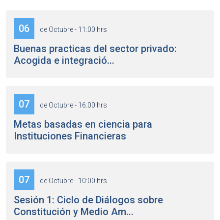
06
de Octubre - 11:00 hrs
Buenas practicas del sector privado:
Acogida e integració...
07
de Octubre - 16:00 hrs
Metas basadas en ciencia para
Instituciones Financieras
07
de Octubre - 10:00 hrs
Sesión 1: Ciclo de Diálogos sobre
Constitución y Medio Am...