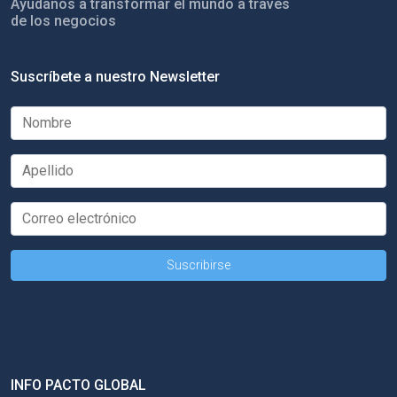
Ayúdanos a transformar el mundo a través
de los negocios
Suscríbete a nuestro Newsletter
INFO PACTO GLOBAL