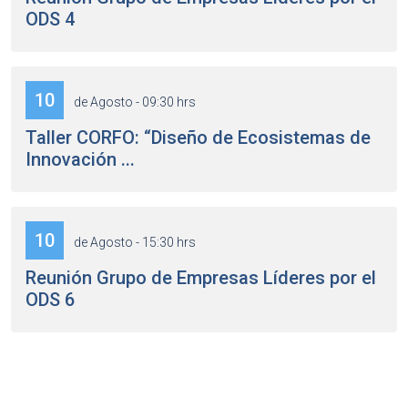
ODS 4
10
de Agosto - 09:30 hrs
Taller CORFO: “Diseño de Ecosistemas de
Innovación ...
10
de Agosto - 15:30 hrs
Reunión Grupo de Empresas Líderes por el
ODS 6