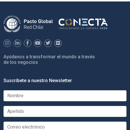
Ayúdanos a transformar el mundo a través
de los negocios
Suscríbete a nuestro Newsletter