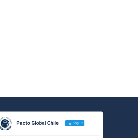
Pacto Global Chile
Seguir