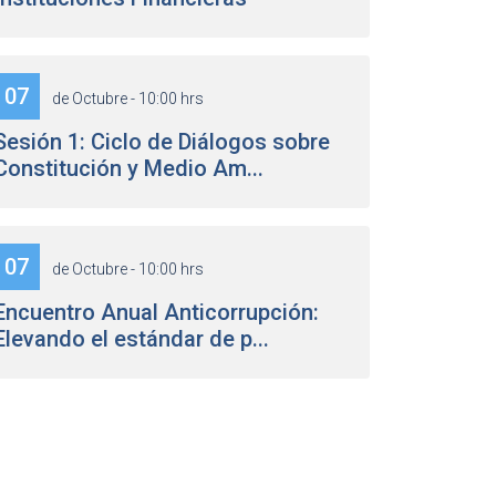
07
de Octubre - 10:00 hrs
Sesión 1: Ciclo de Diálogos sobre
Constitución y Medio Am...
07
de Octubre - 10:00 hrs
Encuentro Anual Anticorrupción:
Elevando el estándar de p...