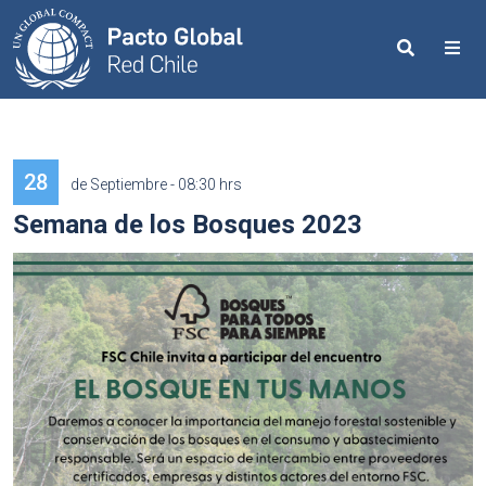
Search
Me
28
de Septiembre - 08:30 hrs
Semana de los Bosques 2023