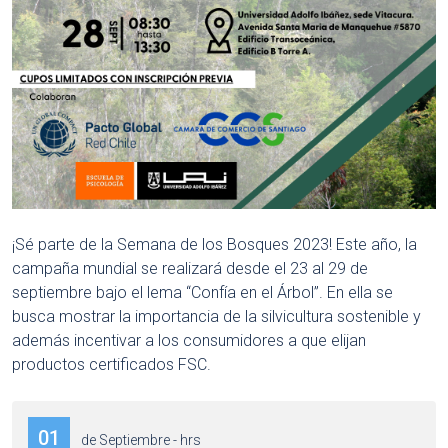
¡Sé parte de la Semana de los Bosques 2023! Este año, la
campaña mundial se realizará desde el 23 al 29 de
septiembre bajo el lema “Confía en el Árbol”. En ella se
busca mostrar la importancia de la silvicultura sostenible y
además incentivar a los consumidores a que elijan
productos certificados FSC.
01
de Septiembre - hrs