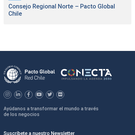
Consejo Regional Norte – Pacto Global
Chile
Ayúdanos a transformar el mundo a través
de los negocios
Suscríbete a nuestro Newsletter