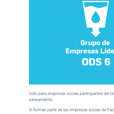
Sólo para empresas socias participantes del G
saneamiento.
Si formas parte de las empresas socias de Pact