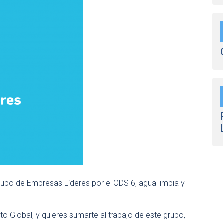
rupo de Empresas Líderes por el ODS 6, agua limpia y
o Global, y quieres sumarte al trabajo de este grupo,